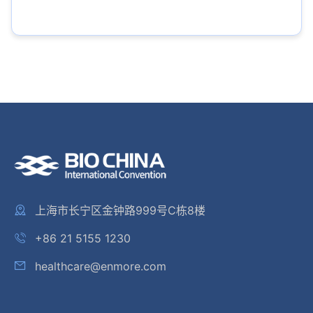
上海市长宁区金钟路999号C栋8楼
+86 21 5155 1230
healthcare@enmore.com