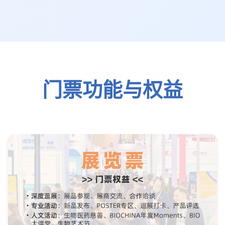
门票功能与权益