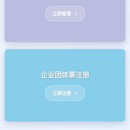
立即查看
企业团体票注册
立即注册