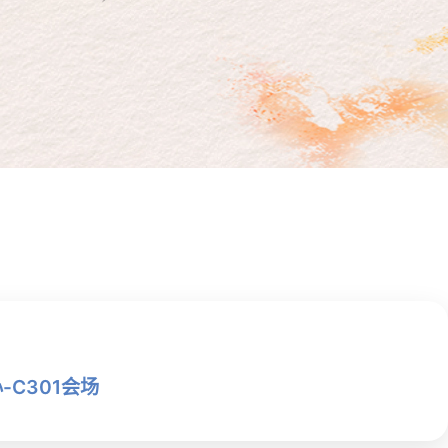
C301会场