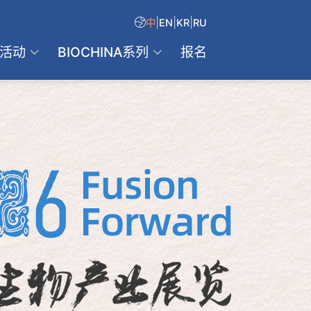
|
|
|
中
EN
KR
RU
活动
BIOCHINA系列
报名