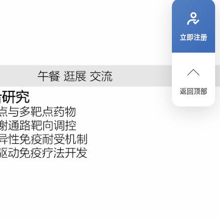
立即注册
返回顶部