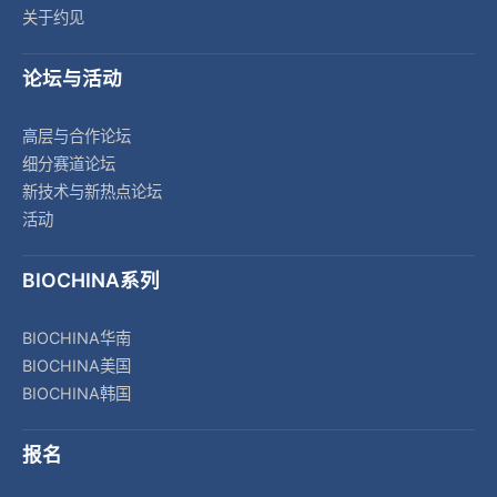
关于约见
论坛与活动
高层与合作论坛
细分赛道论坛
新技术与新热点论坛
活动
BIOCHINA系列
BIOCHINA华南
BIOCHINA美国
BIOCHINA韩国
报名