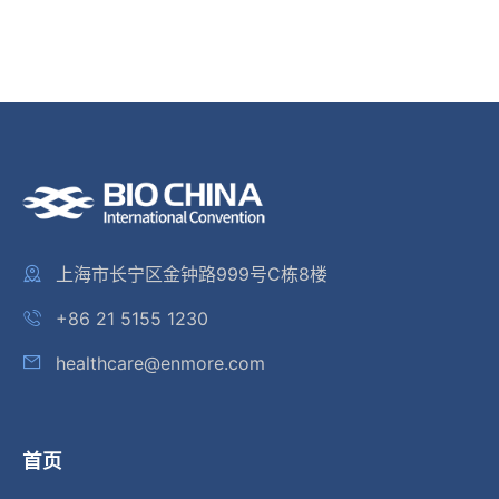
上海市长宁区金钟路999号C栋8楼
+86 21 5155 1230
healthcare@enmore.com
首页