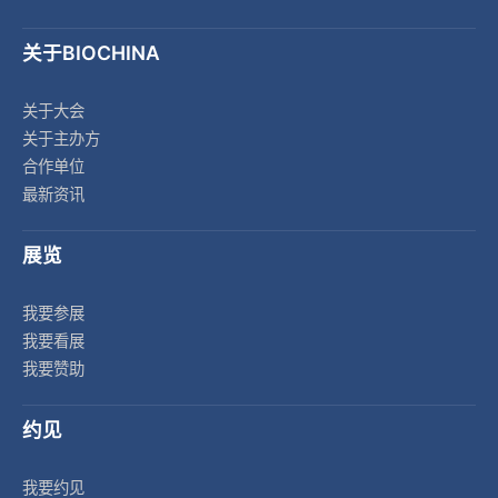
关于BIOCHINA
关于大会
关于主办方
合作单位
最新资讯
展览
我要参展
我要看展
我要赞助
约见
我要约见