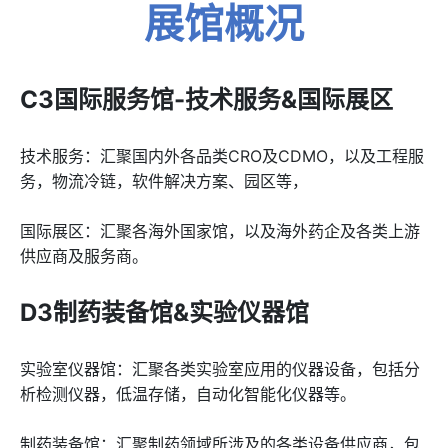
展馆概况
C3国际服务馆-技术服务&国际展区
技术服务：汇聚国内外各品类CRO及CDMO，以及工程服
务，物流冷链，软件解决方案、园区等，
国际展区：汇聚各海外国家馆，以及海外药企及各类上游
供应商及服务商。
D3制药装备馆&实验仪器馆
实验室仪器馆：汇聚各类实验室应用的仪器设备，包括分
析检测仪器，低温存储，自动化智能化仪器等。
制药装备馆：汇聚制药领域所涉及的各类设备供应商，包