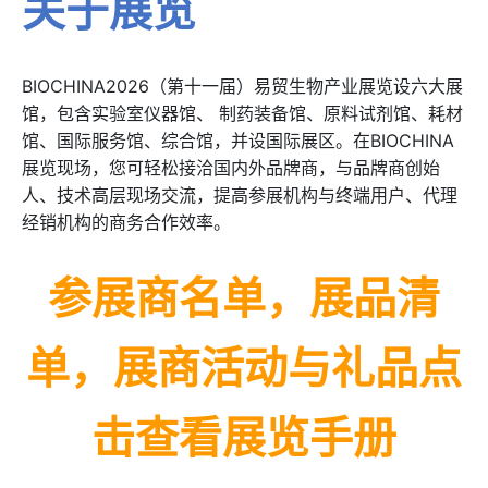
关于展览
BIOCHINA2026（第十一届）易贸生物产业展览设六大展
馆，包含实验室仪器馆、 制药装备馆、原料试剂馆、耗材
馆、国际服务馆、综合馆，并设国际展区。在BIOCHINA
展览现场，您可轻松接洽国内外品牌商，与品牌商创始
人、技术高层现场交流，提高参展机构与终端用户、代理
经销机构的商务合作效率。
参展商名单，展品清
单，展商活动与礼品点
击查看展览手册