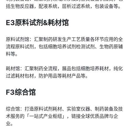
括生物反应器，配液系统，层析过滤系统，包装设备等。
E3原料试剂&耗材馆
原料试剂馆：汇聚制药研发生产工艺质量各环节应用的全
流程原料试剂，包括细胞培养试剂检测试剂、生物药原辅
料等。
耗材馆：汇聚制药全流程，展品包括细胞培养耗材，纯化
过滤耗材包材，防护用品等耗材产品等。
F3综合馆
综合馆：打造原料试剂耗材、实验室仪器、制药装备及技
术服务的「一站式产业枢纽」，链接全球优质品牌与企
业。