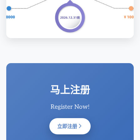
马上注册
Register Now!
立即注册