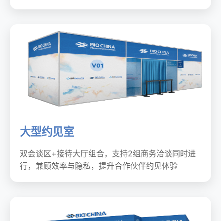
大型约见室
双会谈区+接待大厅组合，支持2组商务洽谈同时进
行，兼顾效率与隐私，提升合作伙伴约见体验