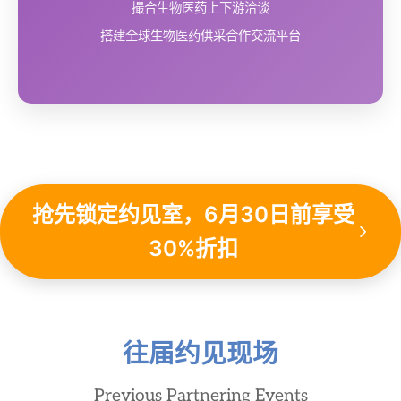
撮合生物医药上下游洽谈
搭建全球生物医药供采合作交流平台
抢先锁定约见室，6月30日前享受
30%折扣
往届约见现场
Previous Partnering Events