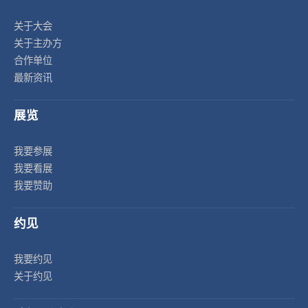
关于大会
关于主办方
合作单位
最新资讯
展览
我要参展
我要看展
我要赞助
约见
我要约见
关于约见