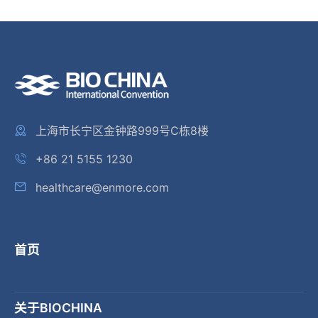
上海市长宁区金钟路999号C栋8楼
+86 21 5155 1230
healthcare@enmore.com
首页
关于BIOCHINA