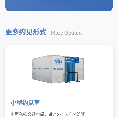
更多约见形式
More Options
小型约见室
小型私密会谈空间，适合3-4人商务洽谈