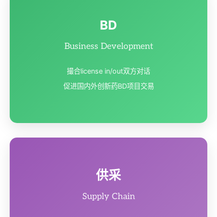
BD
Business Development
撮合license in/out双方对话
促进国内外创新药BD项目交易
供采
Supply Chain