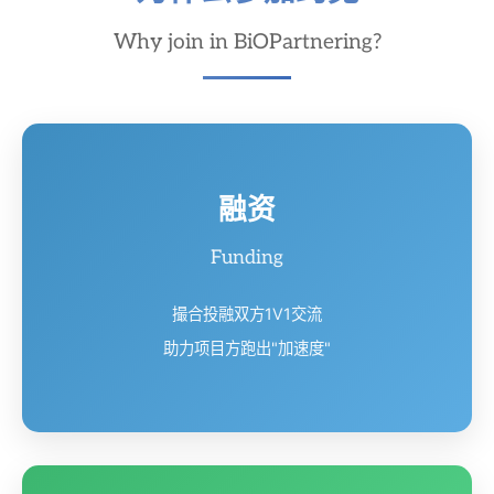
Why join in BiOPartnering?
融资
Funding
撮合投融双方1V1交流
助力项目方跑出"加速度"