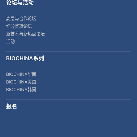
论坛与活动
高层与合作论坛
细分赛道论坛
新技术与新热点论坛
活动
BIOCHINA系列
BIOCHINA华南
BIOCHINA美国
BIOCHINA韩国
报名