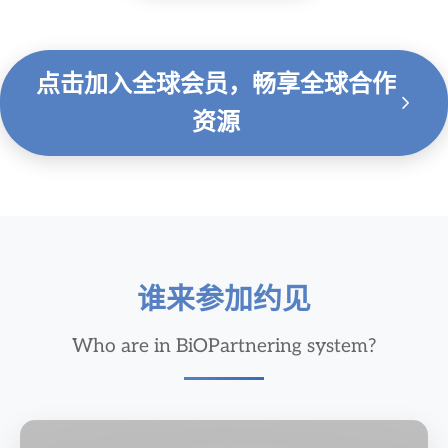
点击加入全球会员，畅享全球合作
资源
谁来参加约见
Who are in BiOPartnering system?