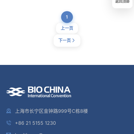
返回顶部
1
上一页
下一页
上海市长宁区金钟路999号C栋8楼
+86 21 5155 1230