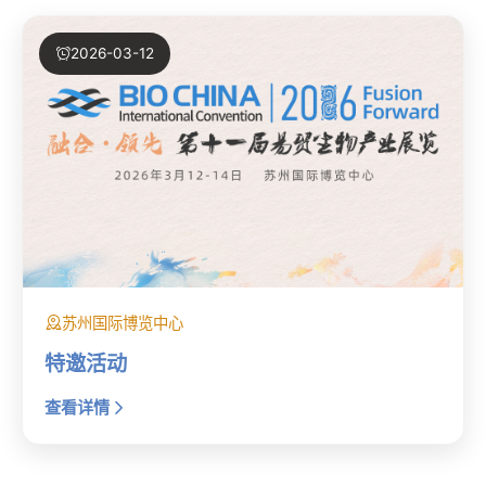
2026-03-12
苏州国际博览中心
特邀活动
查看详情