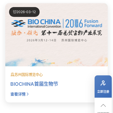
2026-03-12
苏州国际博览中心
BIOCHINA首届生物节
立即注册
查看详情