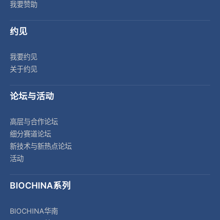
我要赞助
约见
我要约见
关于约见
论坛与活动
高层与合作论坛
细分赛道论坛
新技术与新热点论坛
活动
BIOCHINA系列
BIOCHINA华南