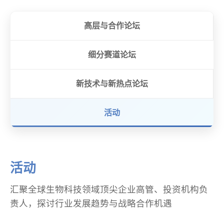
高层与合作论坛
细分赛道论坛
新技术与新热点论坛
活动
活动
汇聚全球生物科技领域顶尖企业高管、投资机构负
责人，探讨行业发展趋势与战略合作机遇