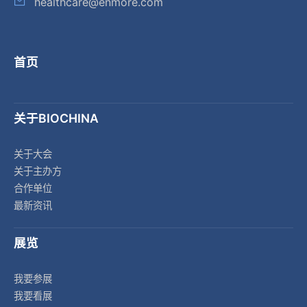
healthcare@enmore.com
首页
关于BIOCHINA
关于大会
关于主办方
合作单位
最新资讯
展览
我要参展
我要看展