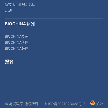
新技术与新热点论坛
活动
BIOCHINA系列
BIOCHINA华南
BIOCHINA美国
BIOCHINA韩国
报名
© 易贸医疗. 版权所有.
沪ICP备2021023038号-7
沪公