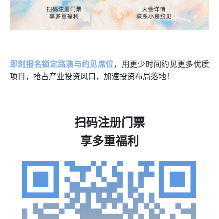
即刻报名锁定路演与约见席位
，用更少时间约见更多优质
项目，抢占产业投资风口，加速投资布局落地！
扫码注册门票
享多重福利