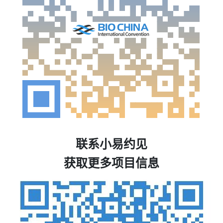
联系小易约见
获取更多项目信息