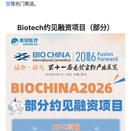
酸
等热门赛道。
Biotech约见融资项目（部分）