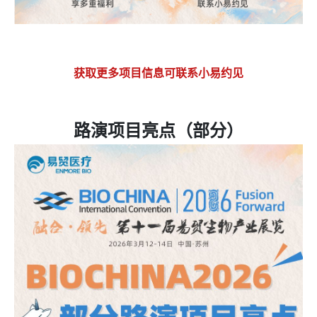
获取更多项目信息可联系小易约见
路演项目亮点（部分）