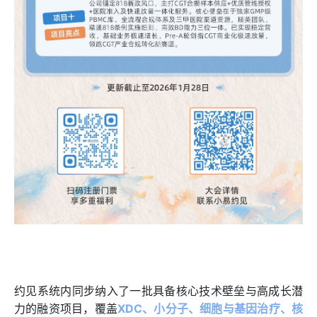
约见系统内同步纳入了一批具备核心技术壁垒与高成长潜
力的融资项目，覆盖
XDC、小分子、细胞与基因治疗、核