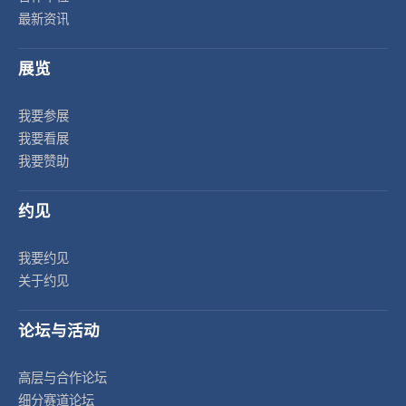
最新资讯
展览
我要参展
我要看展
我要赞助
约见
我要约见
关于约见
论坛与活动
高层与合作论坛
细分赛道论坛