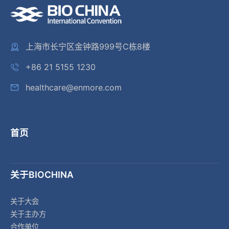
上海市长宁区金钟路999号C栋8楼
+86 21 5155 1230
healthcare@enmore.com
首页
关于BIOCHINA
关于大会
关于主办方
合作单位