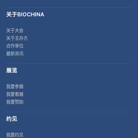
关于BIOCHINA
关于大会
关于主办方
合作单位
最新资讯
展览
我要参展
我要看展
我要赞助
约见
我要约见