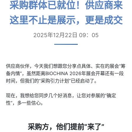
采购群体已就位！供应商来
这里不止是展示，更是成交
2025年12月22日 09：05
供应商伙伴，今天我们想跟您分享点具体、实在的展会“筹
备内情”，虽然距离BIOCHINA 2026年展会开幕还有一段
时间，但我们的“采购引力计划”已经启动了。
现在，我想给您同步几个好消息，让您对参展的“确定
性”，多一些信心。
采购方，他们提前“来了”