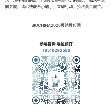
馆，现在我们的展位已经出现余量不足的情况，如您有意
向参展，请尽快联系小助手，立即行动，抢占黄金展位。
BIOCHINA2026展馆展位图
参展咨询 展位预订
18516293589