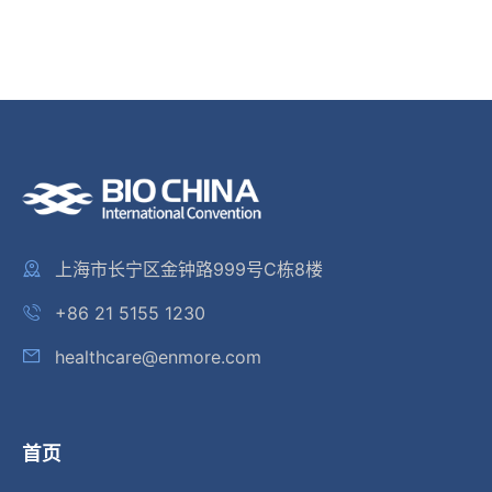
上海市长宁区金钟路999号C栋8楼
+86 21 5155 1230
healthcare@enmore.com
首页