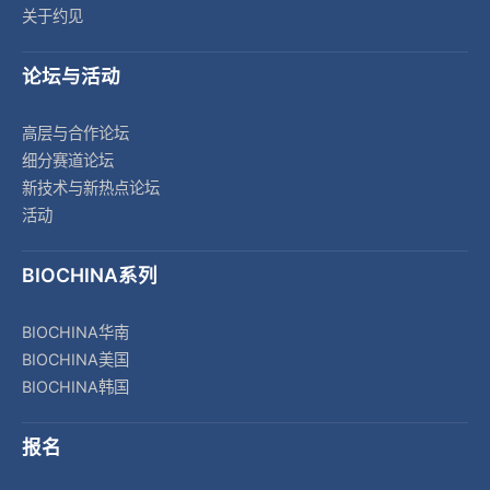
关于约见
论坛与活动
高层与合作论坛
细分赛道论坛
新技术与新热点论坛
活动
BIOCHINA系列
BIOCHINA华南
BIOCHINA美国
BIOCHINA韩国
报名