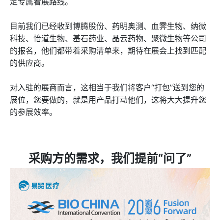
定专属看展路线。
目前我们已经收到博腾股份、药明奥测、血霁生物、纳微
科技、怡道生物、基石药业、晶云药物、聚微生物等公司
的报名，他们都带着采购清单来，期待在展会上找到匹配
的供应商。
对入驻的展商而言，这相当于我们将客户“打包”送到您的
展位，您要做的，就是用产品打动他们，这将大大提升您
的参展效率。
采购方的需求，我们提前“问了”