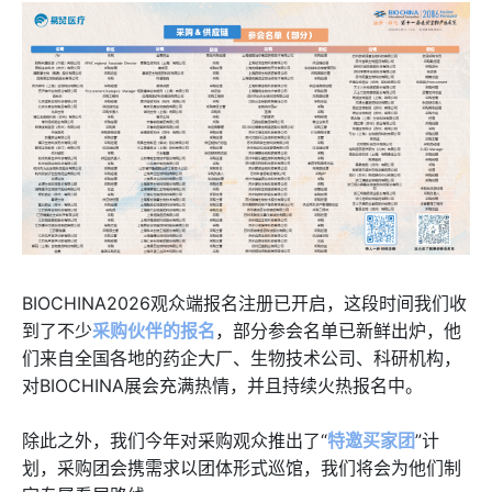
BIOCHINA2026观众端报名注册已开启，这段时间我们收
到了不少
采购伙伴的报名
，部分参会名单已新鲜出炉，他
们来自全国各地的药企大厂、生物技术公司、科研机构，
对BIOCHINA展会充满热情，并且持续火热报名中。
除此之外，我们今年对采购观众推出了“
特邀买家团
”计
划，采购团会携需求以团体形式巡馆，我们将会为他们制