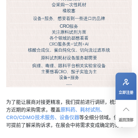
立即注册
为了能让展商对接更精准，我们提前进行调研，梳理采购
方近期的采购需求，覆盖
原料药、耗材试剂、
CRO/CDMO技术服务、设备仪器
等全细分领域。供应商
返回顶部
可提前了解采购诉求，在展会中将需求变成确定的订单！