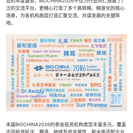
业的年度盛会，BIOCHINA2026不仅为行业同仁搭建了广
泛的交流平台，更精心打造了多个高规格、精准化的核心
场景，为各机构高层打造汇聚交流、共谋发展的关键阵
地。
本届BIOCHINA2026的参会投资机构类型丰富多元，覆盖
不同投资轮次、赛道、地域及资金属性，能全面适配企业