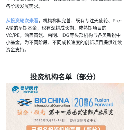
各阶段发展需求。
从投资轮次来看
，机构梯队完善，既有专注天使轮、Pre-
A轮的早期基金，也有深耕成长期、成熟期项目的
VC/PE，涵盖高瓴、启明、IDG等头部机构与各类新锐中
小基金，为不同阶段、不同成长速度的创新项目提供连续
资金支持。
投资机构名单（部分）