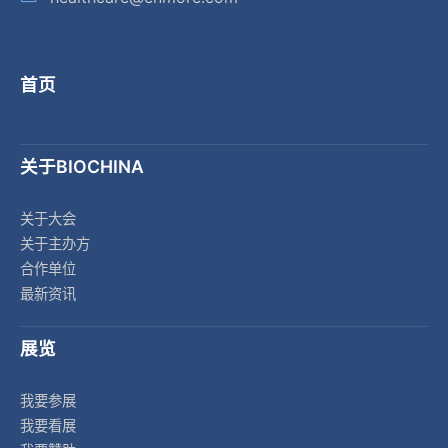
首页
关于BIOCHINA
关于大会
关于主办方
合作单位
最新资讯
展览
我要参展
我要看展