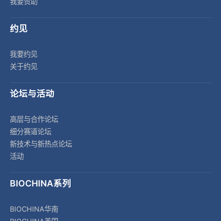
我要赞助
约见
我要约见
关于约见
论坛与活动
高层与合作论坛
细分赛道论坛
新技术与新热点论坛
活动
BIOCHINA系列
BIOCHINA华南