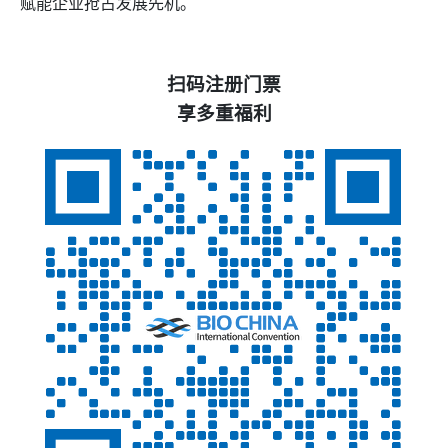
赋能企业抢占发展先机。
扫码注册门票
享多重福利