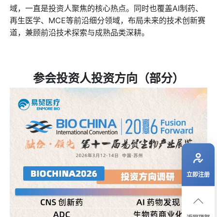
域，一直是投资人聚焦的核心热点。同时也覆盖AI制药、
再生医学、MCE等前沿细分领域，布局未来的技术创新赛
道，兼顾前沿技术探索与成熟品类深耕。
参会投资人投资方向（部分）
立即注册