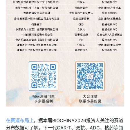
在赛道布局上
，据本届BIOCHINA2026投资人关注的赛道
分布数据可了解，下一代CAR-T、双抗、ADC、核药等领