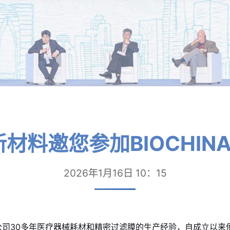
材料邀您参加BIOCHINA
2026年1月16日 10：15
公司30多年医疗器械耗材和精密过滤膜的生产经验，自成立以来