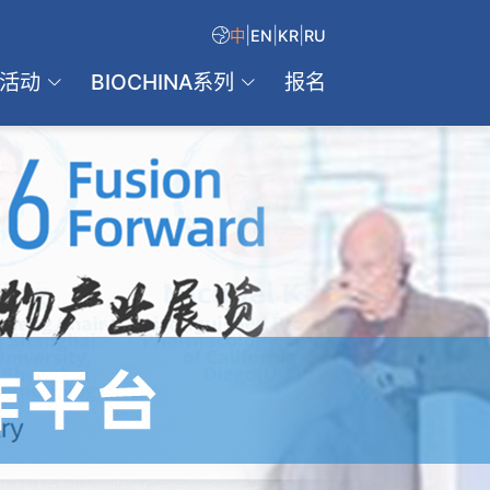
|
|
|
中
EN
KR
RU
活动
BIOCHINA系列
报名