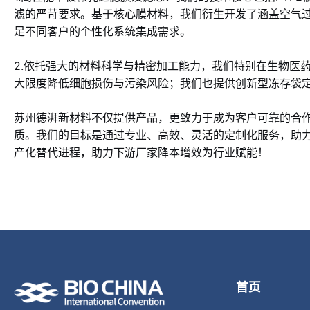
滤的严苛要求。基于核心膜材料，我们衍生开发了涵盖空气
足不同客户的个性化系统集成需求。
2.依托强大的材料科学与精密加工能力，我们特别在生物医
大限度降低细胞损伤与污染风险；我们也提供创新型冻存袋
苏州德湃新材料不仅提供产品，更致力于成为客户可靠的合
质。我们的目标是通过专业、高效、灵活的定制化服务，助
产化替代进程，助力下游厂家降本增效为行业赋能！
首页