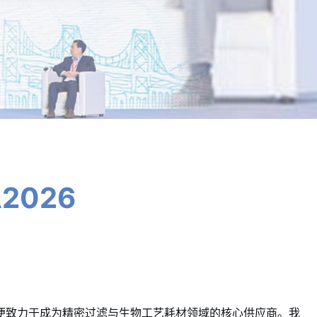
2026
便致力于成为精密过滤与生物工艺耗材领域的核心供应商。我