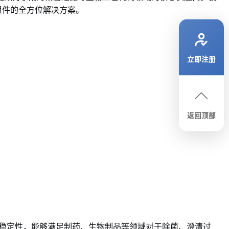
组件的全方位解决方案。
立即注册
返回顶部
化学稳定性，能够满足制药、生物制品等领域对于除菌、澄清过