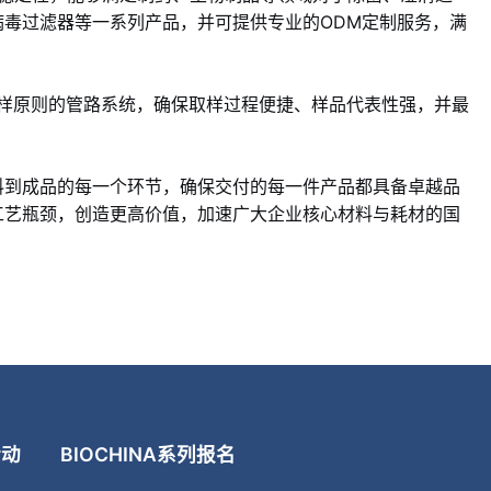
毒过滤器等一系列产品，并可提供专业的ODM定制服务，满
取样原则的管路系统，确保取样过程便捷、样品代表性强，并最
料到成品的每一个环节，确保交付的每一件产品都具备卓越品
工艺瓶颈，创造更高价值，加速广大企业核心材料与耗材的国
活动
BIOCHINA系列
报名