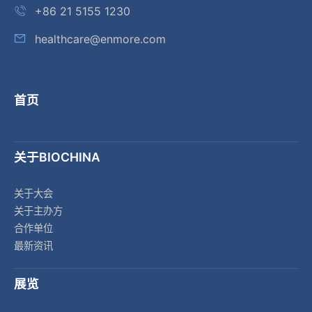
+86 21 5155 1230
healthcare@enmore.com
首页
关于BIOCHINA
关于大会
关于主办方
合作单位
最新资讯
展览