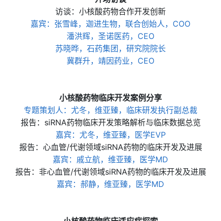
访谈：小核酸药物合作开发创新
嘉宾：张雪峰，迦进生物，联合创始人，COO
潘洪辉，圣诺医药，CEO
苏晓晔，石药集团，研究院院长
冀群升，靖因药业，CEO
小核酸药物临床开发案例分享
专题策划人：尤冬，维亚臻，临床研发执行副总裁
报告：siRNA药物临床开发策略解析与临床数据总览
嘉宾：尤冬，维亚臻，医学EVP
报告：心血管/代谢领域siRNA药物的临床开发及进展
嘉宾：戚立航，维亚臻，医学MD
报告：非心血管/代谢领域siRNA药物的临床开发及进展
嘉宾：郝静，维亚臻，医学MD