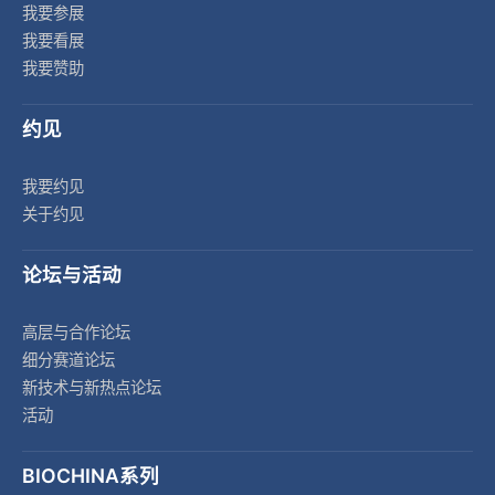
我要参展
我要看展
我要赞助
约见
我要约见
关于约见
论坛与活动
高层与合作论坛
细分赛道论坛
新技术与新热点论坛
活动
BIOCHINA系列