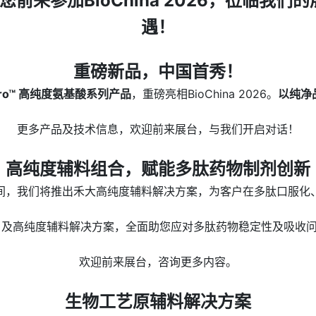
邀您前来参加BioChina 2026，莅临我们
遇！
重磅新品，中国首秀！
Pro™ 高纯度氨基酸系列产品
，重磅亮相BioChina 2026。
以纯净
更多产品及技术信息，欢迎前来展台，与我们开启对话！
高纯度辅料组合，赋能多肽药物制剂创新
间，我们将推出禾大高纯度辅料解决方案，为客户在多肽口服化
DS）及高纯度辅料解决方案，全面助您应对多肽药物稳定性及吸
欢迎前来展台，咨询更多内容。
生物工艺原辅料解决方案