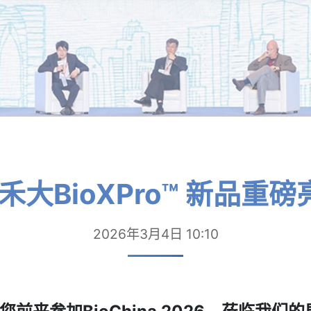
大BioXPro™ 新品重磅亮
2026年3月4日 10:10