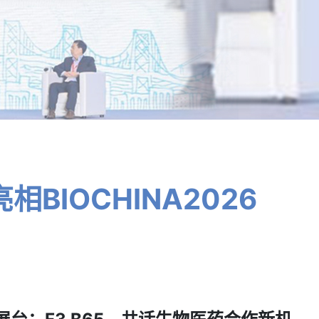
相BIOCHINA2026