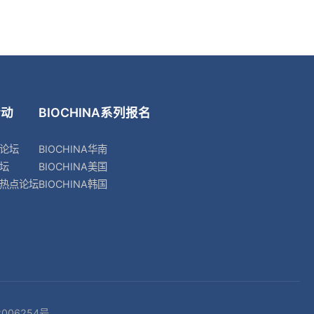
活动
BIOCHINA系列
报名
论坛
BIOCHINA华南
坛
BIOCHINA美国
热点论坛
BIOCHINA韩国
006254号