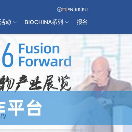
|
|
|
中
EN
KR
RU
活动
BIOCHINA系列
报名