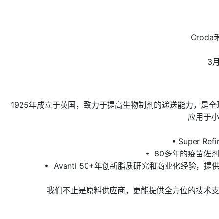
Cro
3
1925年成立于英国，致力于提高生物制剂的递送能力，是
应用于小
• Super
• 80多年的疫苗佐
• Avanti 50+年创新脂质研究和商业化经验
我们不止是原料供应商，更能提供全方位的技术支