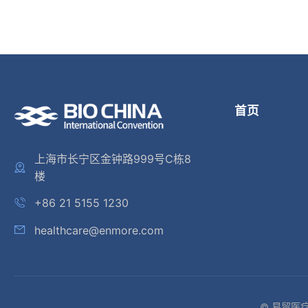
首页
上海市长宁区金钟路999号C栋8
楼
+86 21 5155 1230
healthcare@enmore.com
© 易贸医疗