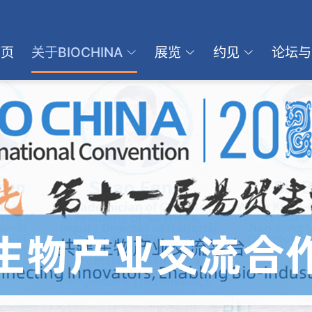
首页
关于BIOCHINA
展览
约见
论坛与