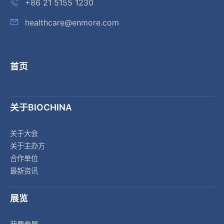
+86 21 5155 1230
healthcare@enmore.com
首页
关于BIOCHINA
关于大会
关于主办方
合作单位
最新资讯
展览