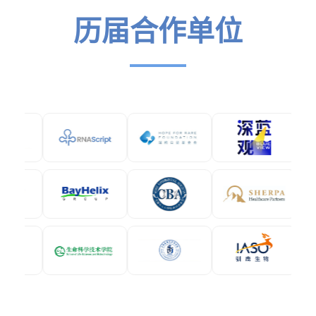
历届合作单位