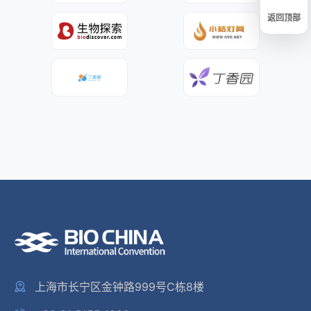
返回顶部
上海市长宁区金钟路999号C栋8楼