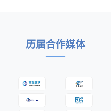
历届合作媒体