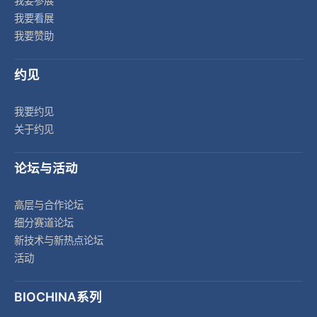
我要参展
我要看展
我要赞助
约见
我要约见
关于约见
论坛与活动
高层与合作论坛
细分赛道论坛
新技术与新热点论坛
活动
BIOCHINA系列