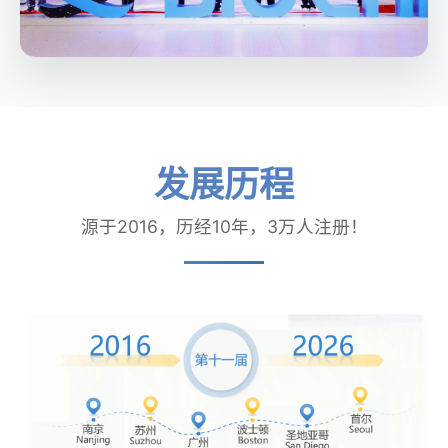
发展历程
源于2016，历经10年，3万人注册！