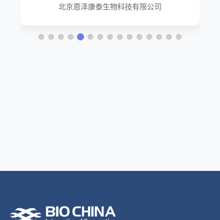
北京恩泽康泰生物科技有限公司