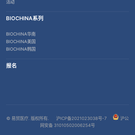
活动
BIOCHINA系列
BIOCHINA华南
BIOCHINA美国
BIOCHINA韩国
报名
© 易贸医疗. 版权所有.
沪ICP备2021023038号-7
沪公
网安备 31010502006254号