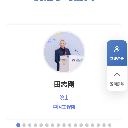
立即注册
田志刚
返回顶部
院士
中国工程院