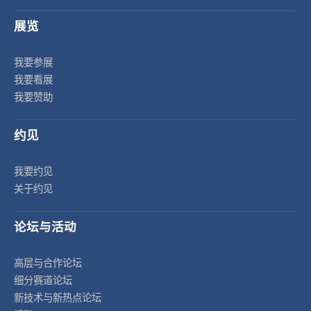
展览
我要参展
我要看展
我要赞助
约见
我要约见
关于约见
论坛与活动
高层与合作论坛
细分赛道论坛
新技术与新热点论坛