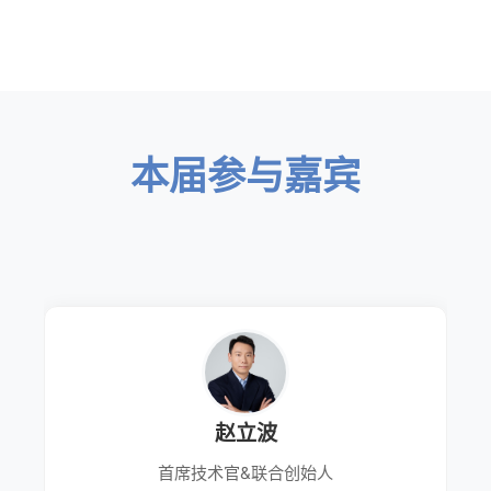
本届参与嘉宾
赵立波
首席技术官&联合创始人