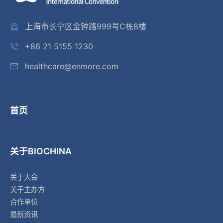
上海市长宁区金钟路999号C栋8楼
+86 21 5155 1230
healthcare@enmore.com
首页
关于BIOCHINA
关于大会
关于主办方
合作单位
最新资讯