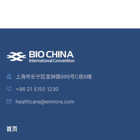
上海市长宁区金钟路999号C栋8楼
+86 21 5155 1230
healthcare@enmore.com
首页