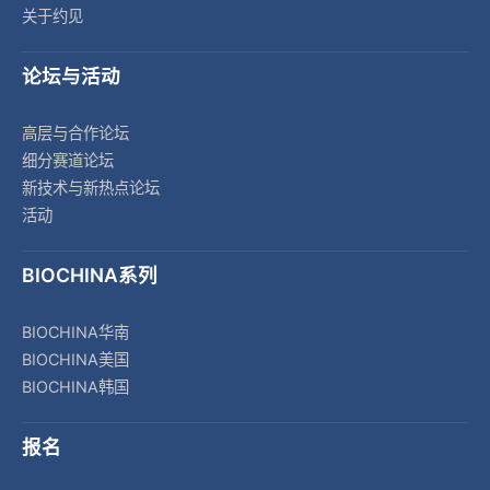
关于约见
论坛与活动
高层与合作论坛
细分赛道论坛
新技术与新热点论坛
活动
BIOCHINA系列
BIOCHINA华南
BIOCHINA美国
BIOCHINA韩国
报名