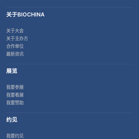
关于BIOCHINA
关于大会
关于主办方
合作单位
最新资讯
展览
我要参展
我要看展
我要赞助
约见
我要约见