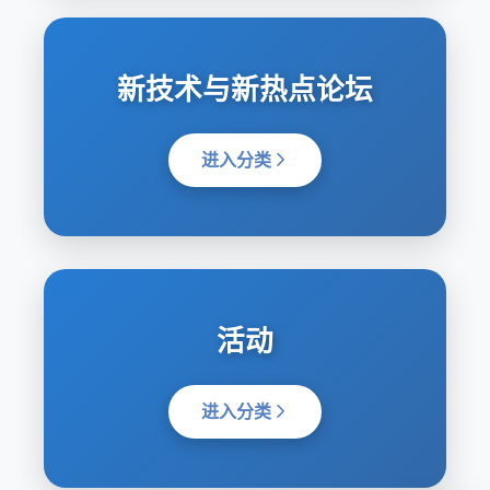
新技术与新热点论坛
进入分类
活动
进入分类