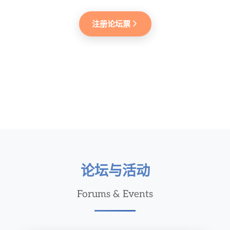
注册论坛票
论坛与活动
Forums & Events