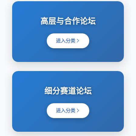
高层与合作论坛
进入分类
细分赛道论坛
进入分类