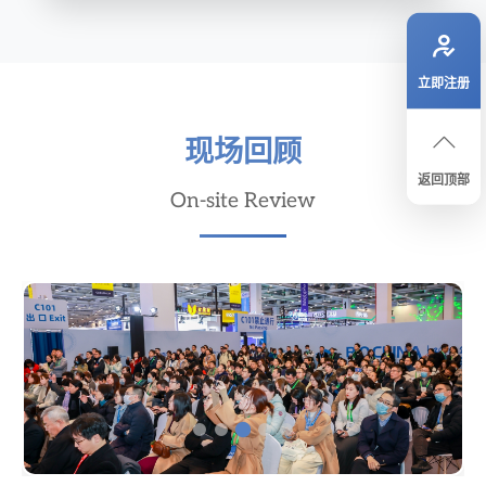
立即注册
现场回顾
返回顶部
On-site Review