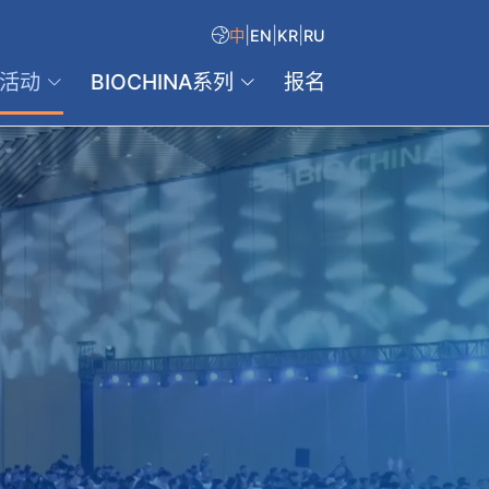
|
|
|
中
EN
KR
RU
活动
BIOCHINA系列
报名