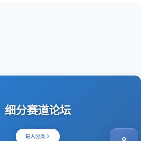
细分赛道论坛
进入分类