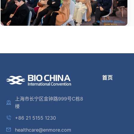
首页
上海市长宁区金钟路999号C栋8
楼
+86 21 5155 1230
healthcare@enmore.com