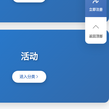
立即注册
返回顶部
活动
进入分类