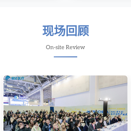
现场回顾
On-site Review