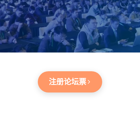
注册论坛票