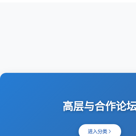
高层与合作论
进入分类