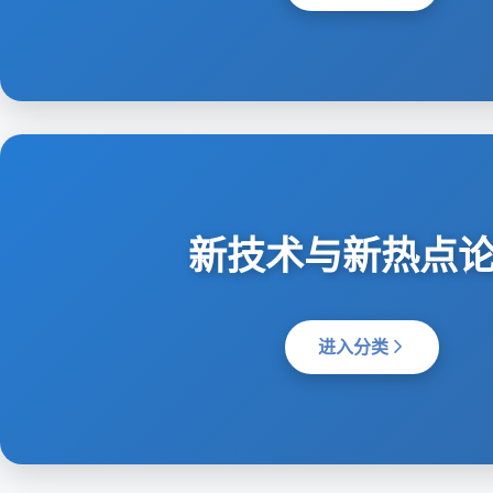
新技术与新热点
进入分类