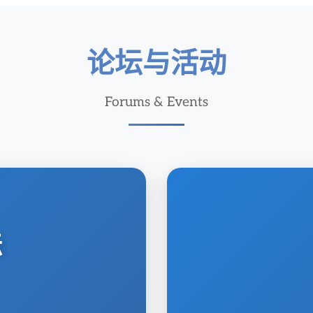
论坛与活动
Forums & Events
坛