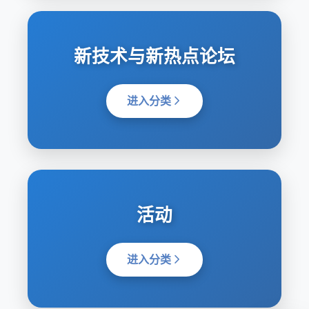
新技术与新热点论坛
进入分类
活动
进入分类