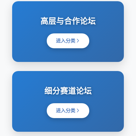
高层与合作论坛
进入分类
细分赛道论坛
进入分类