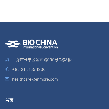
上海市长宁区金钟路999号C栋8楼
+86 21 5155 1230
healthcare@enmore.com
首页