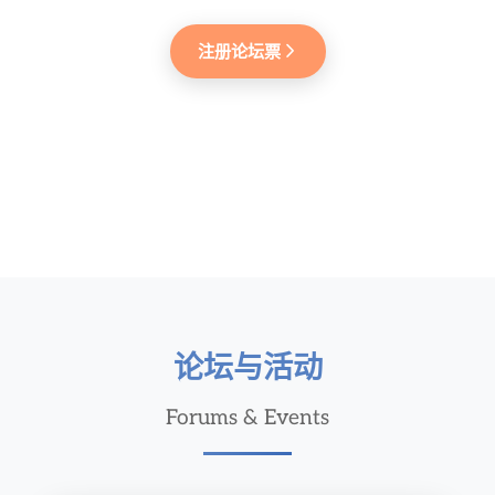
注册论坛票
论坛与活动
Forums & Events