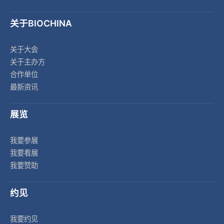
关于BIOCHINA
关于大会
关于主办方
合作单位
最新资讯
展览
我要参展
我要看展
我要赞助
约见
我要约见