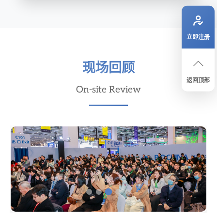
立即注册
现场回顾
返回顶部
On-site Review