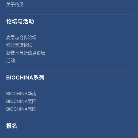
关于约见
论坛与活动
高层与合作论坛
细分赛道论坛
新技术与新热点论坛
活动
BIOCHINA系列
BIOCHINA华南
BIOCHINA美国
BIOCHINA韩国
报名